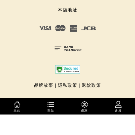
本店地址
Visa
Master
American
JCB
Express
品牌故事
|
隱私政策
|
退款政策
主頁
商品
優惠
會員