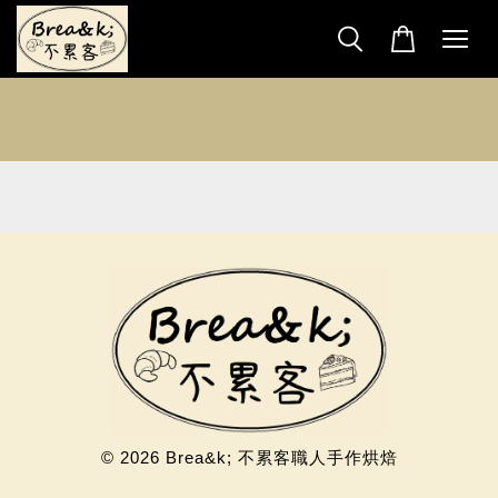
© 2026 Brea&k; 不累客職人手作烘焙