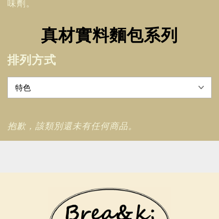
味劑。
真材實料麵包系列
排列方式
抱歉，該類別還未有任何商品。